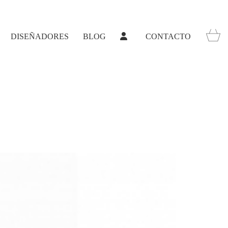
DISEÑADORES
BLOG
CONTACTO