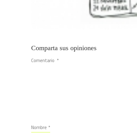
Comparta sus opiniones
Comentario
*
Nombre
*