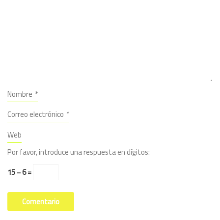
Nombre
*
Correo electrónico
*
Web
Por favor, introduce una respuesta en dígitos:
15 − 6 =