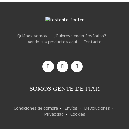
Quiénes somos
·
¿Quieres vender fosforito?
·
Vende tus productos aquí
·
Contacto
SOMOS GENTE DE FIAR
Condiciones de compra
·
Envíos
·
Devoluciones
·
Privacidad
·
Cookies