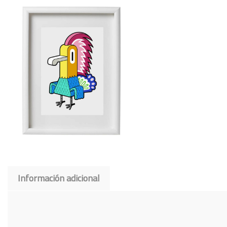
Información adicional