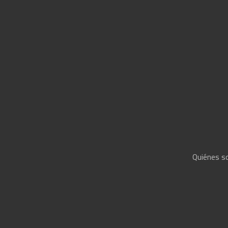
Quiénes 