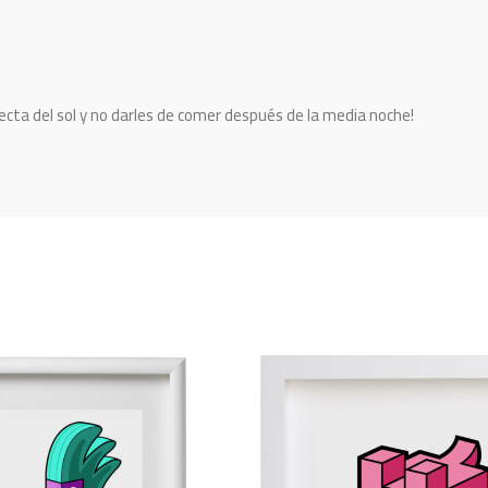
recta del sol y no darles de comer después de la media noche!