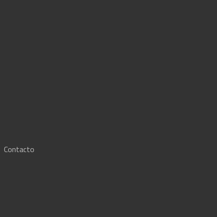
·
Contacto