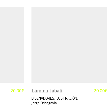
20,00
€
20,00
€
Lámina Jabalí
DISEÑADORES
,
ILUSTRACIÓN
,
Jorge Ochagavía