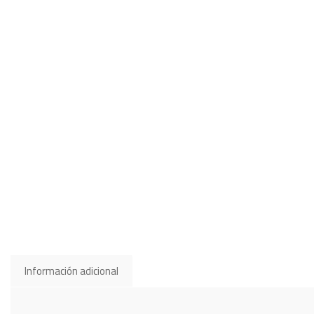
Información adicional