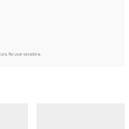
ura. No usar secadora.