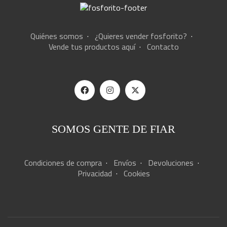
Quiénes somos
·
¿Quieres vender fosforito?
·
Vende tus productos aquí
·
Contacto
SOMOS GENTE DE FIAR
Condiciones de compra
·
Envíos
·
Devoluciones
·
Privacidad
·
Cookies