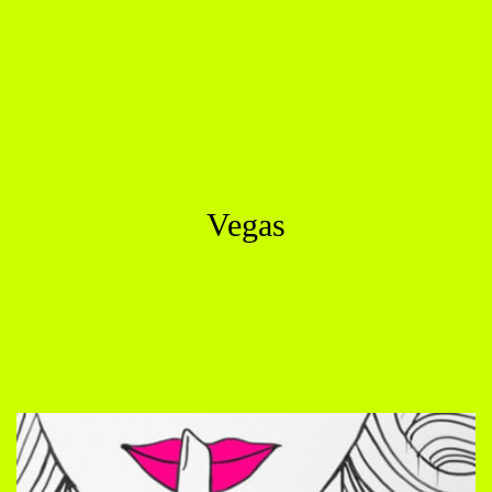
Vegas