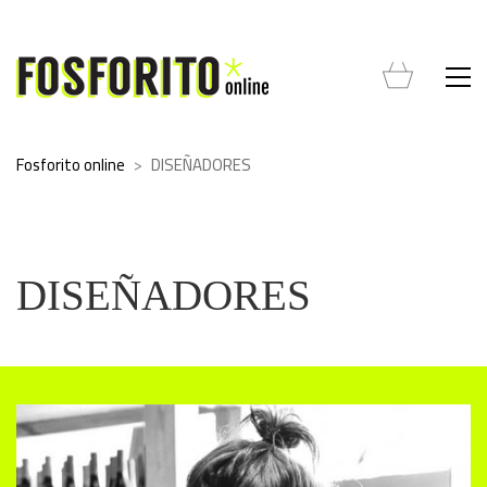
Fosforito online
>
DISEÑADORES
DISEÑADORES