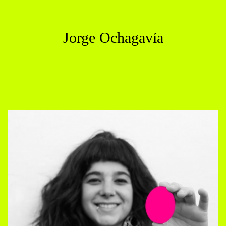
Jorge Ochagavía