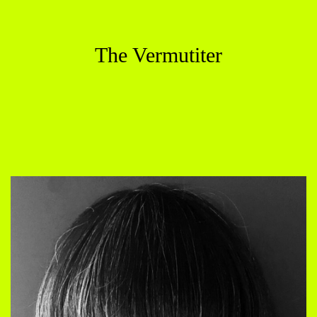
The Vermutiter