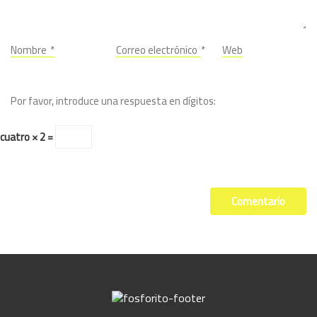
Nombre
*
Correo electrónico
*
Web
Por favor, introduce una respuesta en dígitos:
cuatro × 2 =