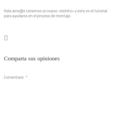
Hola amo@s tenemos un nuevo «bichito» y este es el tutorial
para ayudaros en el proceso de montaje.
Comparta sus opiniones
Comentario
*