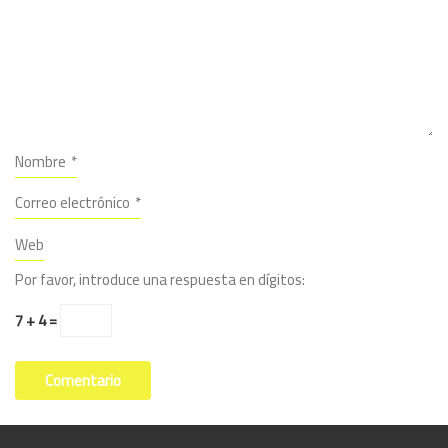
Nombre
*
Correo electrónico
*
Web
Por favor, introduce una respuesta en dígitos:
7 + 4 =