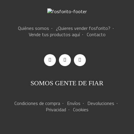
Quiénes somos
·
¿Quieres vender fosforito?
·
Vende tus productos aquí
·
Contacto
SOMOS GENTE DE FIAR
Condiciones de compra
·
Envíos
·
Devoluciones
·
Privacidad
·
Cookies