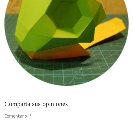
Comparta sus opiniones
Comentario
*