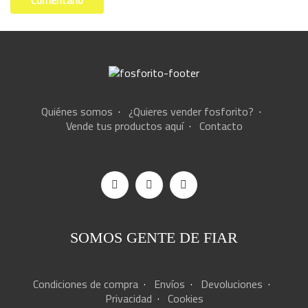
Quiénes somos
·
¿Quieres vender fosforito?
·
Vende tus productos aquí
·
Contacto
SOMOS GENTE DE FIAR
Condiciones de compra
·
Envíos
·
Devoluciones
·
Privacidad
·
Cookies