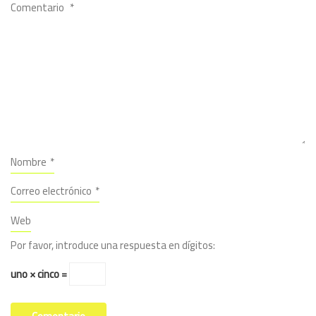
Comentario
*
Nombre
*
Correo electrónico
*
Web
Por favor, introduce una respuesta en dígitos:
uno × cinco =